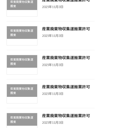
産業廃棄物収集運
搬業
2025年11月3日
産業廃棄物収集運搬業許可
産業廃棄物収集運
搬業
2025年11月3日
産業廃棄物収集運搬業許可
産業廃棄物収集運
搬業
2025年11月3日
産業廃棄物収集運搬業許可
産業廃棄物収集運
搬業
2025年11月3日
産業廃棄物収集運搬業許可
産業廃棄物収集運
搬業
2025年11月3日