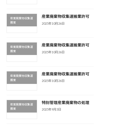
産業廃棄物収集運搬業許可
産業廃棄物収集運
搬業
2025年10月26日
産業廃棄物収集運搬業許可
産業廃棄物収集運
搬業
2025年10月26日
産業廃棄物収集運搬業許可
産業廃棄物収集運
搬業
2025年10月26日
特別管理産業廃棄物の処理
産業廃棄物収集運
搬業
2025年9月3日