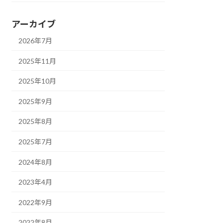
アーカイブ
2026年7月
2025年11月
2025年10月
2025年9月
2025年8月
2025年7月
2024年8月
2023年4月
2022年9月
2022年8月