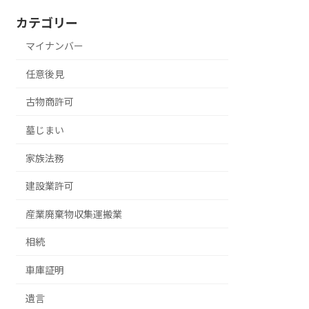
カテゴリー
マイナンバー
任意後見
古物商許可
墓じまい
家族法務
建設業許可
産業廃棄物収集運搬業
相続
車庫証明
遺言