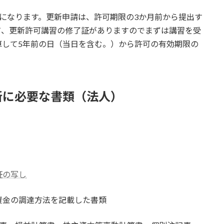
になります。更新申請は、許可期限の3か月前から提出す
て、更新許可講習の修了証がありますのでまずは講習を受
算して5年前の日（当日を含む。）から許可の有効期限の
新に必要な書類（法人）
証の写し
資金の調達方法を記載した書類