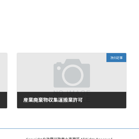
次の記事
産業廃棄物収集運搬業許可
2025年11月3日