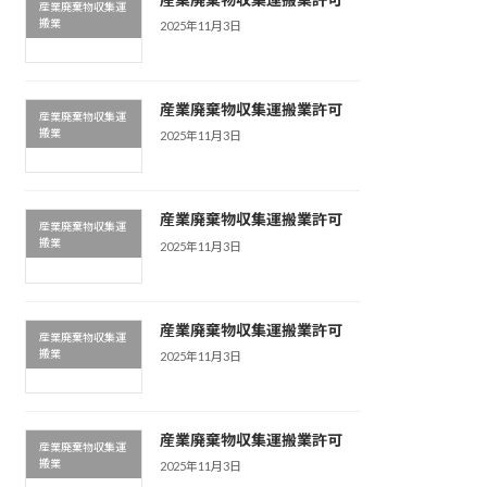
産業廃棄物収集運
搬業
2025年11月3日
産業廃棄物収集運搬業許可
産業廃棄物収集運
搬業
2025年11月3日
産業廃棄物収集運搬業許可
産業廃棄物収集運
搬業
2025年11月3日
産業廃棄物収集運搬業許可
産業廃棄物収集運
搬業
2025年11月3日
産業廃棄物収集運搬業許可
産業廃棄物収集運
搬業
2025年11月3日