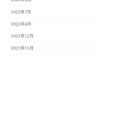
2022年7月
2022年6月
2021年12月
2021年11月