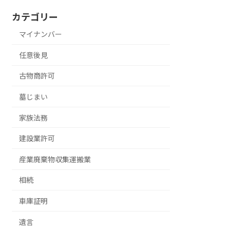
カテゴリー
マイナンバー
任意後見
古物商許可
墓じまい
家族法務
建設業許可
産業廃棄物収集運搬業
相続
車庫証明
遺言