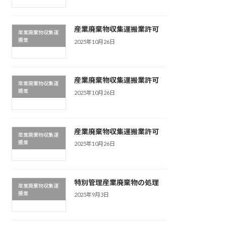
産業廃棄物収集運搬業許可
産業廃棄物収集運
搬業
2025年10月26日
産業廃棄物収集運搬業許可
産業廃棄物収集運
搬業
2025年10月26日
産業廃棄物収集運搬業許可
産業廃棄物収集運
搬業
2025年10月26日
特別管理産業廃棄物の処理
産業廃棄物収集運
搬業
2025年9月3日