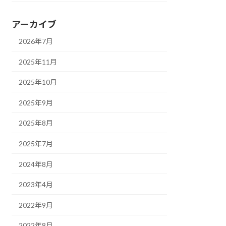
アーカイブ
2026年7月
2025年11月
2025年10月
2025年9月
2025年8月
2025年7月
2024年8月
2023年4月
2022年9月
2022年8月