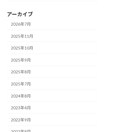
アーカイブ
2026年7月
2025年11月
2025年10月
2025年9月
2025年8月
2025年7月
2024年8月
2023年4月
2022年9月
2022年8月