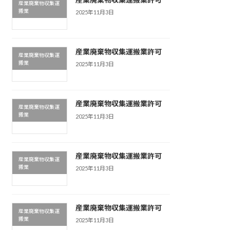
産業廃棄物収集運
搬業
2025年11月3日
産業廃棄物収集運搬業許可
産業廃棄物収集運
搬業
2025年11月3日
産業廃棄物収集運搬業許可
産業廃棄物収集運
搬業
2025年11月3日
産業廃棄物収集運搬業許可
産業廃棄物収集運
搬業
2025年11月3日
産業廃棄物収集運搬業許可
産業廃棄物収集運
搬業
2025年11月3日