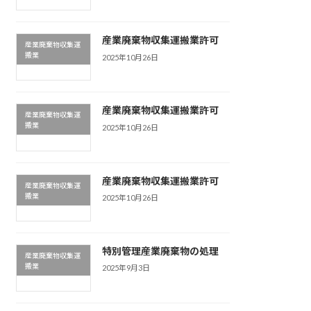
産業廃棄物収集運搬業許可
産業廃棄物収集運
搬業
2025年10月26日
産業廃棄物収集運搬業許可
産業廃棄物収集運
搬業
2025年10月26日
産業廃棄物収集運搬業許可
産業廃棄物収集運
搬業
2025年10月26日
特別管理産業廃棄物の処理
産業廃棄物収集運
搬業
2025年9月3日