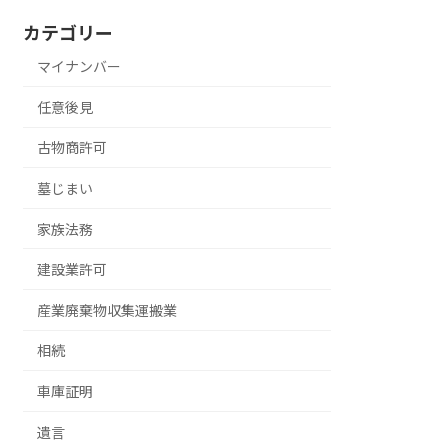
カテゴリー
マイナンバー
任意後見
古物商許可
墓じまい
家族法務
建設業許可
産業廃棄物収集運搬業
相続
車庫証明
遺言