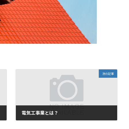
次の記事
電気工事業とは？
2022年8月25日